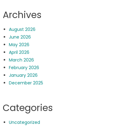
Archives
August 2026
June 2026
May 2026
April 2026
March 2026
February 2026
January 2026
December 2025
Categories
Uncategorized