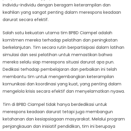
individu-individu dengan beragam keterampilan dan
keahlian yang sangat penting dalam merespons keadaan
darurat secara efektif.
Salah satu kekuatan utama tim BPBD Ciampel adalah
komitmen mereka terhadap pelatihan dan peningkatan
berkelanjutan. Tim secara rutin berpartisipasi dalam latihan
simulasi dan sesi pelatihan untuk memastikan bahwa
mereka selalu siap merespons situasi darurat apa pun.
Dedikasi terhadap pembelajaran dan perbaikan ini telah
membantu tim untuk mengembangkan keterampilan
komunikasi dan koordinasi yang kuat, yang penting dalam
mengelola krisis secara efektif dan menyelamatkan nyawa.
Tim di BPBD Ciampel tidak hanya berdedikasi untuk
merespons keadaan darurat tetapi juga membangun
ketahanan dan kesiapsiagaan masyarakat. Melalui program
penjangkauan dan inisiatif pendidikan, tim ini berupaya