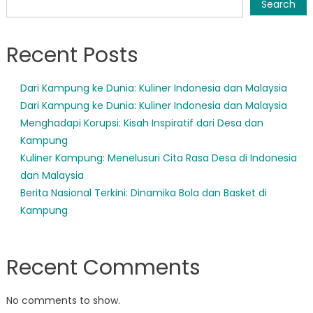
navigation
Search
Recent Posts
Dari Kampung ke Dunia: Kuliner Indonesia dan Malaysia
Dari Kampung ke Dunia: Kuliner Indonesia dan Malaysia
Menghadapi Korupsi: Kisah Inspiratif dari Desa dan
Kampung
Kuliner Kampung: Menelusuri Cita Rasa Desa di Indonesia
dan Malaysia
Berita Nasional Terkini: Dinamika Bola dan Basket di
Kampung
Recent Comments
No comments to show.