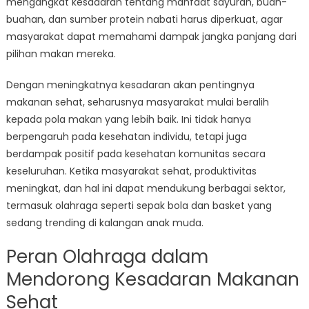
mengangkat kesadaran tentang manfaat sayuran, buah-
buahan, dan sumber protein nabati harus diperkuat, agar
masyarakat dapat memahami dampak jangka panjang dari
pilihan makan mereka.
Dengan meningkatnya kesadaran akan pentingnya
makanan sehat, seharusnya masyarakat mulai beralih
kepada pola makan yang lebih baik. Ini tidak hanya
berpengaruh pada kesehatan individu, tetapi juga
berdampak positif pada kesehatan komunitas secara
keseluruhan. Ketika masyarakat sehat, produktivitas
meningkat, dan hal ini dapat mendukung berbagai sektor,
termasuk olahraga seperti sepak bola dan basket yang
sedang trending di kalangan anak muda.
Peran Olahraga dalam
Mendorong Kesadaran Makanan
Sehat