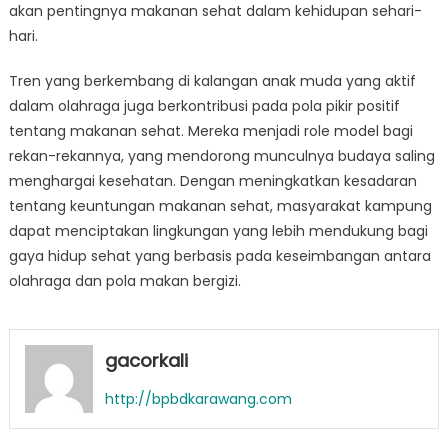
akan pentingnya makanan sehat dalam kehidupan sehari-
hari.
Tren yang berkembang di kalangan anak muda yang aktif
dalam olahraga juga berkontribusi pada pola pikir positif
tentang makanan sehat. Mereka menjadi role model bagi
rekan-rekannya, yang mendorong munculnya budaya saling
menghargai kesehatan. Dengan meningkatkan kesadaran
tentang keuntungan makanan sehat, masyarakat kampung
dapat menciptakan lingkungan yang lebih mendukung bagi
gaya hidup sehat yang berbasis pada keseimbangan antara
olahraga dan pola makan bergizi.
gacorkali
http://bpbdkarawang.com