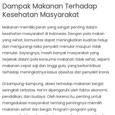
Dampak Makanan Terhadap
Kesehatan Masyarakat
Makanan memiliki peran yang sangat penting dalam
kesehatan masyarakat di Indonesia. Dengan pola makan
yang sehat, komunitas dapat meningkatkan kualitas hidup
dan mengurangi risiko penyakit menular maupun tidak
menular. Sayangnya, masih banyak masyarakat yang
terjebak dalam pola konsumsi makanan tidak sehat, seperti
makanan cepat saji dan tinggi gula, yang berkontribusi
terhadap meningkatnya kasus obesitas dan penyakit kronis.
Di kampung-kampung, akses terhadap makanan bergizi
seringkali terbatas. Hal ini dipengaruhi oleh faktor ekonomi,
pendidikan, dan budaya. Oleh karena itu, penting untuk
mengedukasi masyarakat tentang pentingnya memilih
makanan sehat dan bergizi. Program-program yang