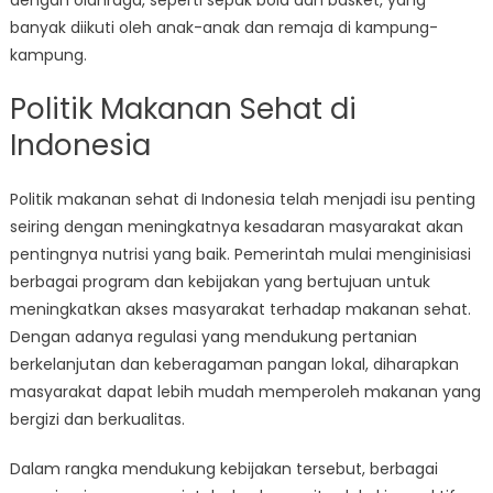
dengan olahraga, seperti sepak bola dan basket, yang
banyak diikuti oleh anak-anak dan remaja di kampung-
kampung.
Politik Makanan Sehat di
Indonesia
Politik makanan sehat di Indonesia telah menjadi isu penting
seiring dengan meningkatnya kesadaran masyarakat akan
pentingnya nutrisi yang baik. Pemerintah mulai menginisiasi
berbagai program dan kebijakan yang bertujuan untuk
meningkatkan akses masyarakat terhadap makanan sehat.
Dengan adanya regulasi yang mendukung pertanian
berkelanjutan dan keberagaman pangan lokal, diharapkan
masyarakat dapat lebih mudah memperoleh makanan yang
bergizi dan berkualitas.
Dalam rangka mendukung kebijakan tersebut, berbagai