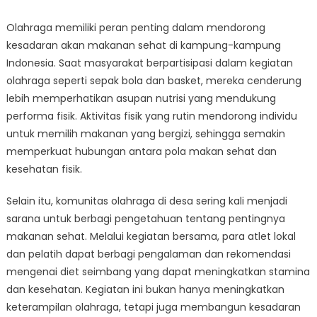
Olahraga memiliki peran penting dalam mendorong
kesadaran akan makanan sehat di kampung-kampung
Indonesia. Saat masyarakat berpartisipasi dalam kegiatan
olahraga seperti sepak bola dan basket, mereka cenderung
lebih memperhatikan asupan nutrisi yang mendukung
performa fisik. Aktivitas fisik yang rutin mendorong individu
untuk memilih makanan yang bergizi, sehingga semakin
memperkuat hubungan antara pola makan sehat dan
kesehatan fisik.
Selain itu, komunitas olahraga di desa sering kali menjadi
sarana untuk berbagi pengetahuan tentang pentingnya
makanan sehat. Melalui kegiatan bersama, para atlet lokal
dan pelatih dapat berbagi pengalaman dan rekomendasi
mengenai diet seimbang yang dapat meningkatkan stamina
dan kesehatan. Kegiatan ini bukan hanya meningkatkan
keterampilan olahraga, tetapi juga membangun kesadaran